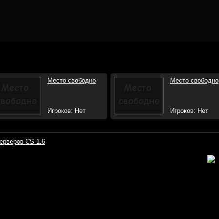
Место свободно
Место свободно
Игроков: Нет
Игроков: Нет
ерверов CS 1.6