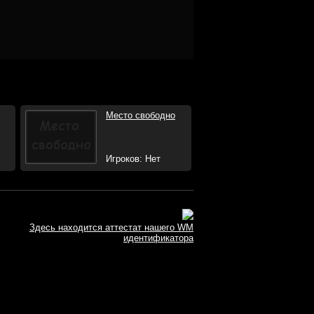
Место свободно
Игроков: Нет