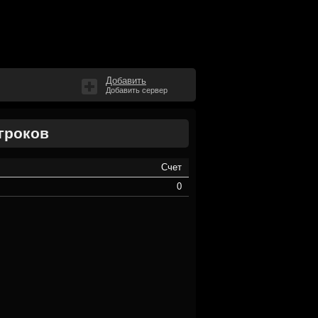
Добавить
Добавить сервер
гроков
Счет
0