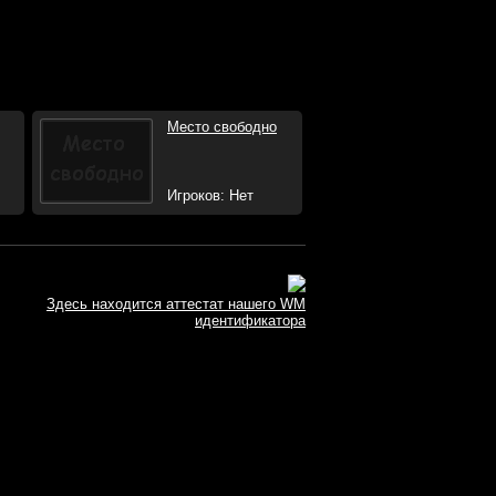
Место свободно
Игроков: Нет