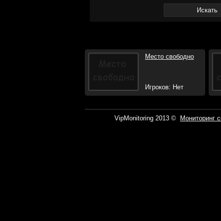
Место свободно
Игроков: Нет
VipMonitoring 2013 ©
Мониторинг с