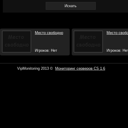
Место свободно
Место своб
Игроков: Нет
Игроков: Не
VipMonitoring 2013 ©
Мониторинг серверов CS 1.6